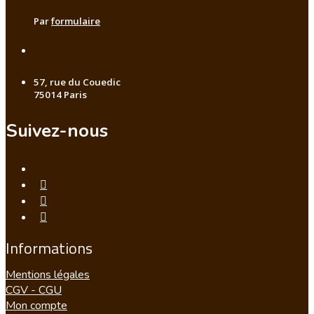
Par
formulaire
57, rue du Couedic
75014 Paris
Suivez-nous
Informations
Mentions légales
CGV - CGU
Mon compte