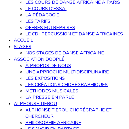
LES COURS DE DANSE AFRICAINE À PARIS
LE COURS D'ESSAI
LA PÉDAGOGIE
LES TARIFS
OFFRES ENTREPRISES
LE CD : PERCUSSION ET DANSE AFRICAINES
ACCUEIL
STAGES
NOS STAGES DE DANSE AFRICAINE
ASSOCIATION DOOPLÉ
À PROPOS DE NOUS
UNE APPROCHE MULTIDISCIPLINAIRE
LES EXPOSITIONS
LES CRÉATIONS CHORÉGRAPHIQUES
MÉTHODES MUSICALES
LA PRESSE EN PARLE
ALPHONSE TIEROU
ALPHONSE TIEROU CHORÉGRAPHE ET
CHERCHEUR
PHILOSOPHIE AFRICAINE
LE SAVOIR EN PARTAGE